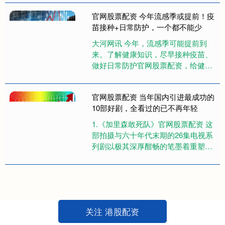
官网股票配资 今年流感季或提前！疫
苗接种+日常防护，一个都不能少
大河网讯 今年，流感季可能提前到
来。了解健康知识，尽早接种疫苗、
做好日常防护官网股票配资，给健康
穿上 “防护衣” 。 今年，日本10 月份
就已进入流感季，比往年....
官网股票配资 当年国内引进最成功的
10部好剧，全看过的已不再年轻
1.《加里森敢死队》官网股票配资 这
部拍摄与六十年代末期的26集电视系
列剧以极其深厚酣畅的笔墨着重塑造
了五位男主角不同的个性形象和他们
之间随着任务不断加深的战斗....
关注 港股配资