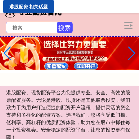
港股配资 相关话题
搜索
港股配资、现货配资平台为您提供专业、安全、高效的股
票配资服务。无论是港股、现货还是其他股票投资，我们
致力于为用户打造便捷的配资开户流程，提供灵活的资金
支持和多样化的配资方案。选择我们，您将享受低门槛、
低利率、高杠杆的优质配资体验，助力您在股市中抓住每
一个投资机会。安全稳定的配资平台，让您的投资更有保
障！