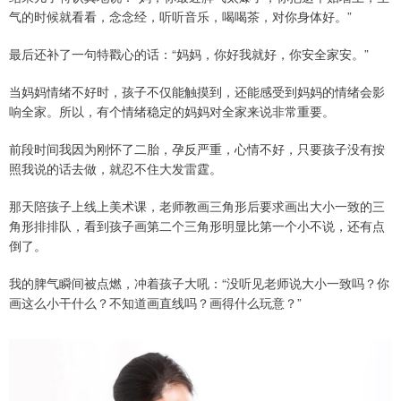
气的时候就看看，念念经，听听音乐，喝喝茶，对你身体好。”
最后还补了一句特戳心的话：“妈妈，你好我就好，你安全家安。”
当妈妈情绪不好时，孩子不仅能触摸到，还能感受到妈妈的情绪会影
响全家。所以，有个情绪稳定的妈妈对全家来说非常重要。
前段时间我因为刚怀了二胎，孕反严重，心情不好，只要孩子没有按
照我说的话去做，就忍不住大发雷霆。
那天陪孩子上线上美术课，老师教画三角形后要求画出大小一致的三
角形排排队，看到孩子画第二个三角形明显比第一个小不说，还有点
倒了。
我的脾气瞬间被点燃，冲着孩子大吼：“没听见老师说大小一致吗？你
画这么小干什么？不知道画直线吗？画得什么玩意？”