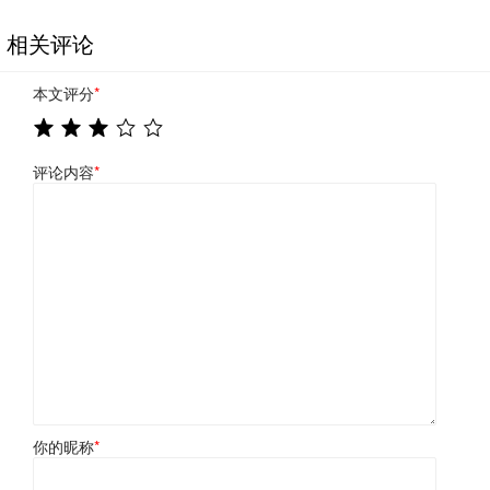
相关评论
本文评分
*
评论内容
*
你的昵称
*