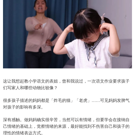
这让我想起教小学语文的表姐，曾和我说过，一次语文作业要求孩子
们写家人和哪些动物比较像？
很多孩子描述的妈妈都是「炸毛的猫」「老虎」……可见妈妈发脾气
对孩子的影响有多深。
深有感触。做妈妈确实很辛苦，当然可以有情绪，但要学会在接纳自
己情绪的基础上，觉察情绪的来源，最好能找到不伤害自己和孩子的
理性的情绪表达方式。