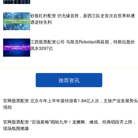
炒股杠杆配资 仍无缘首胜，新西兰队史首次在世界杯遭
遇逆转失利
江西股票配资公司 马斯克Robotaxi再延期，特斯拉股价
跳水3297亿
推荐资讯
官网股票配资 北京今年上半年接待游客1.84亿人次，文旅产业发展势头
强劲
官网股票配资 “百场黄梅”唱响九华！龙狮舞、傩戏、经典唱段齐上阵，
现场氛围燃爆