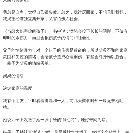
我总是自卑，觉得自己很失败。总之，我讨厌回家，不想见到我妈，
我渴望经济独立离开家，又害怕步入社会。
《当怒火伤害你的孩子》一书中说：愤怒会投下长长的阴影，不仅有
即时的杀伤力，而且会损伤孩子的情商和社会性。
父母的情绪暴力，对一个孩子的伤害是致命的，所以父母不和的家庭
氛围和失控的情绪，会给孩子造成心理创伤，有些会终身难以愈合，
一辈子为父母的情绪买单。
妈妈的情绪
决定家庭的温度
我有个朋友，平时看着挺温和一人，前几天聚餐时却一脸无奈地吐
槽。
她说儿子上次送了她一张手绘的“静心符”，她好奇问为啥。
结果儿子特认真地说：“妈，你最近脾气太爆了，你把这个贴墙上，生