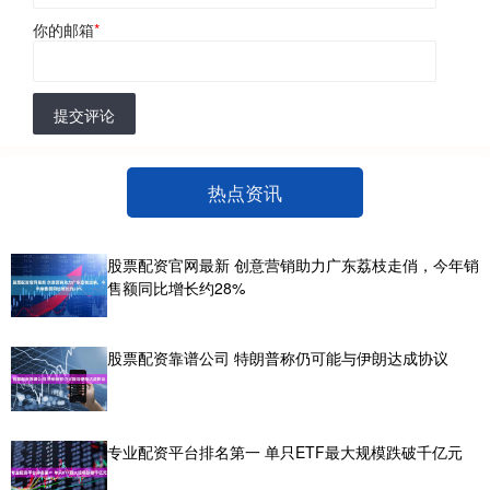
你的邮箱
*
提交评论
热点资讯
股票配资官网最新 创意营销助力广东荔枝走俏，今年销
售额同比增长约28%
股票配资靠谱公司 特朗普称仍可能与伊朗达成协议
专业配资平台排名第一 单只ETF最大规模跌破千亿元