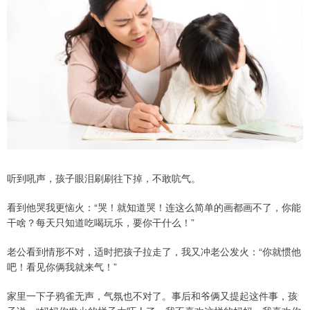
听到吼声，孩子眼泪刷刷往下掉，不敢吭气。
看到他哭我更恼火：“哭！就知道哭！连这么简单的画都画不了，你能
干啥？每天只知道吃喝玩乐，要你干什么！”
老公看到情形不对，适时把孩子拉走了，我又冲老公发火：“你就惯他
吧！看见你俩我就来气！”
家里一下子鸦雀无声，气氛也不对了。事后和爷俩又提起这件事，孩