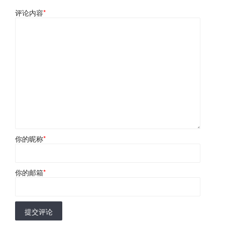
评论内容
*
你的昵称
*
你的邮箱
*
提交评论