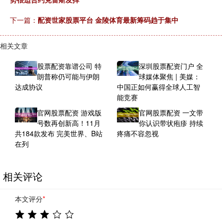
下一篇：
配资世家股票平台 金陵体育最新筹码趋于集中
相关文章
股票配资靠谱公司 特
深圳股票配资门户 全
朗普称仍可能与伊朗
球媒体聚焦 | 美媒：
达成协议
中国正如何赢得全球人工智
能竞赛
官网股票配资 游戏版
官网股票配资 一文带
号数再创新高！11月
你认识带状疱疹 持续
共184款发布 完美世界、B站
疼痛不容忽视
在列
相关评论
本文评分
*